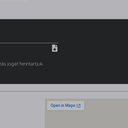
zás jogát fenntartjuk.