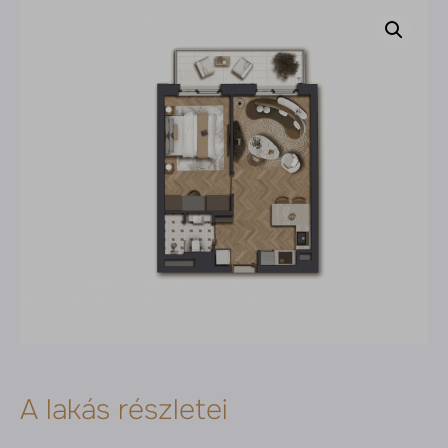
A lakás részletei