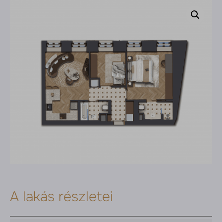
A lakás részletei