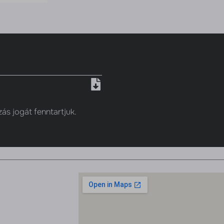
zás jogát fenntartjuk.