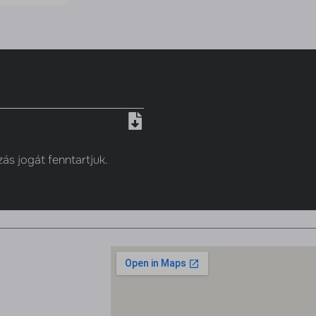
zás jogát fenntartjuk.