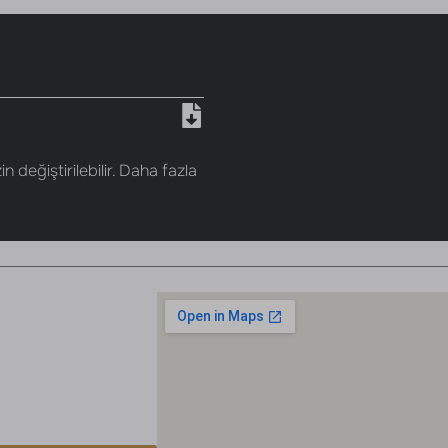
n değiştirilebilir. Daha fazla