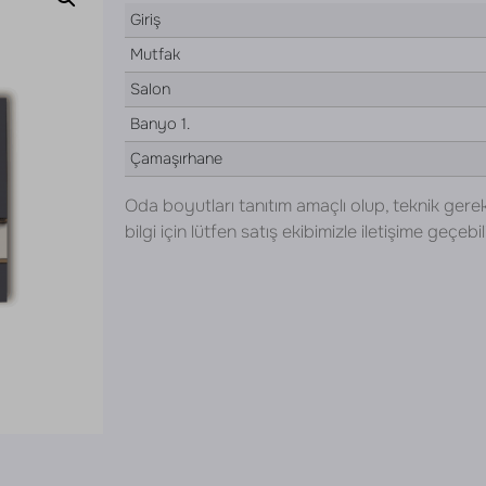
Giriş
Mutfak
Salon
Banyo 1.
Çamaşırhane
Oda boyutları tanıtım amaçlı olup, teknik gerek
bilgi için lütfen satış ekibimizle iletişime geçebili