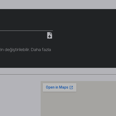
n değiştirilebilir. Daha fazla