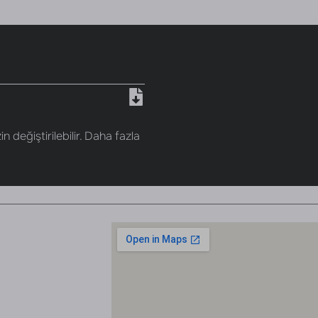
n değiştirilebilir. Daha fazla