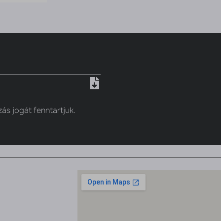
zás jogát fenntartjuk.