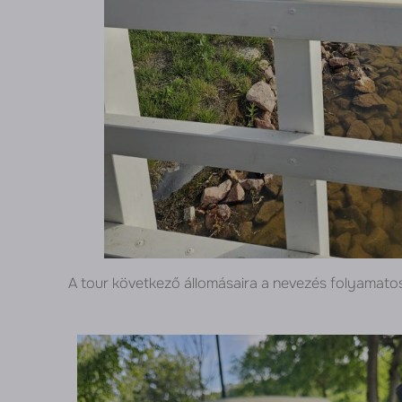
A tour következő állomásaira a nevezés folyamatosa