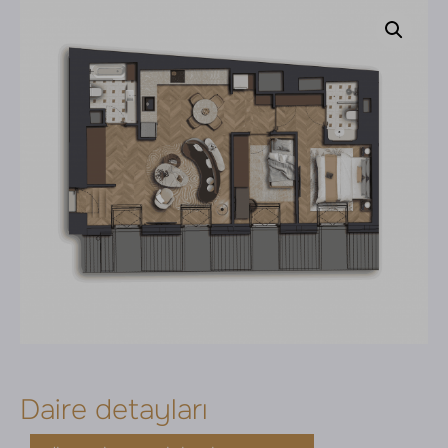
Daire detayları