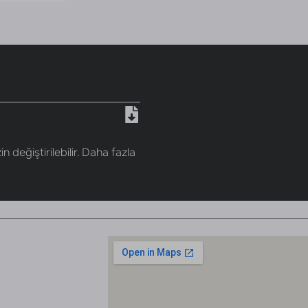
n değiştirilebilir. Daha fazla