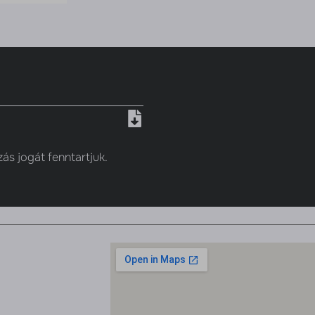
zás jogát fenntartjuk.