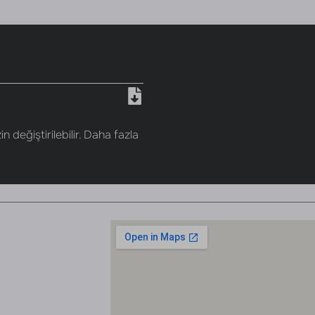
n değiştirilebilir. Daha fazla